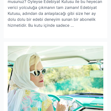
musunuz? Öyleyse Edebiyat Kutusu ile bu heyecan
verici yolculuğa çıkmanın tam zamanı! Edebiyat
Kutusu, adından da anlaşılacağı gibi size her ay
dolu dolu bir edebi deneyim sunan bir abonelik
hizmetidir. Bu kutu içinde sadece …