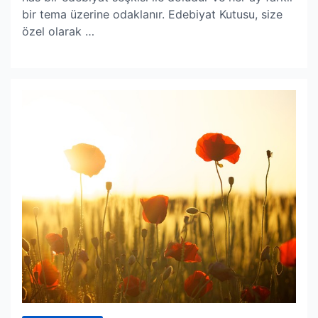
bir tema üzerine odaklanır. Edebiyat Kutusu, size
özel olarak …