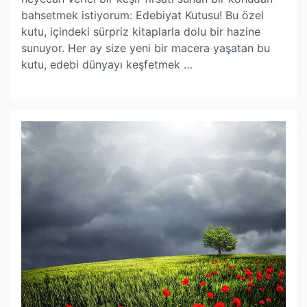
bahsetmek istiyorum: Edebiyat Kutusu! Bu özel
kutu, içindeki sürpriz kitaplarla dolu bir hazine
sunuyor. Her ay size yeni bir macera yaşatan bu
kutu, edebi dünyayı keşfetmek …