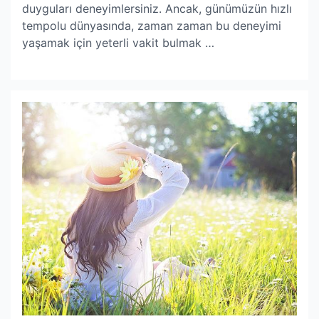
duyguları deneyimlersiniz. Ancak, günümüzün hızlı
tempolu dünyasında, zaman zaman bu deneyimi
yaşamak için yeterli vakit bulmak …