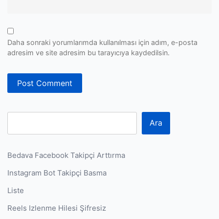
Daha sonraki yorumlarımda kullanılması için adım, e-posta
adresim ve site adresim bu tarayıcıya kaydedilsin.
Ara
Bedava Facebook Takipçi Arttırma
Instagram Bot Takipçi Basma
Liste
Reels Izlenme Hilesi Şifresiz