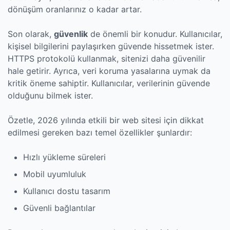
dönüşüm oranlarınız o kadar artar.
Son olarak,
güvenlik
de önemli bir konudur. Kullanıcılar,
kişisel bilgilerini paylaşırken güvende hissetmek ister.
HTTPS protokolü kullanmak, sitenizi daha güvenilir
hale getirir. Ayrıca, veri koruma yasalarına uymak da
kritik öneme sahiptir. Kullanıcılar, verilerinin güvende
olduğunu bilmek ister.
Özetle, 2026 yılında etkili bir web sitesi için dikkat
edilmesi gereken bazı temel özellikler şunlardır:
Hızlı yükleme süreleri
Mobil uyumluluk
Kullanıcı dostu tasarım
Güvenli bağlantılar