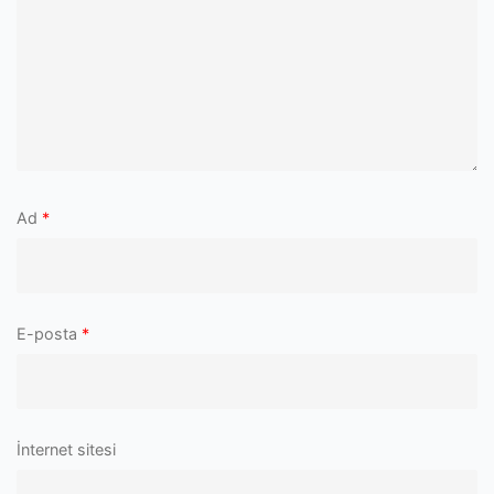
Ad
*
E-posta
*
İnternet sitesi