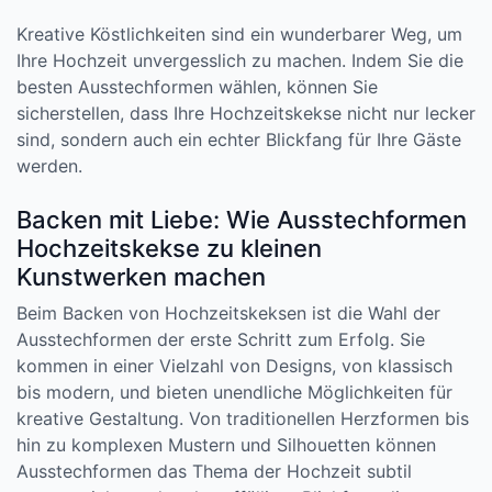
Kreative Köstlichkeiten sind ein wunderbarer Weg, um
Ihre Hochzeit unvergesslich zu machen. Indem Sie die
besten Ausstechformen wählen, können Sie
sicherstellen, dass Ihre Hochzeitskekse nicht nur lecker
sind, sondern auch ein echter Blickfang für Ihre Gäste
werden.
Backen mit Liebe: Wie Ausstechformen
Hochzeitskekse zu kleinen
Kunstwerken machen
Beim Backen von Hochzeitskeksen ist die Wahl der
Ausstechformen der erste Schritt zum Erfolg. Sie
kommen in einer Vielzahl von Designs, von klassisch
bis modern, und bieten unendliche Möglichkeiten für
kreative Gestaltung. Von traditionellen Herzformen bis
hin zu komplexen Mustern und Silhouetten können
Ausstechformen das Thema der Hochzeit subtil