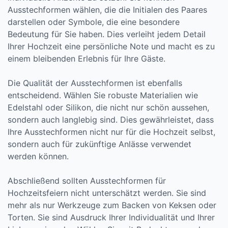
Ausstechformen wählen, die die Initialen des Paares
darstellen oder Symbole, die eine besondere
Bedeutung für Sie haben. Dies verleiht jedem Detail
Ihrer Hochzeit eine persönliche Note und macht es zu
einem bleibenden Erlebnis für Ihre Gäste.
Die Qualität der Ausstechformen ist ebenfalls
entscheidend. Wählen Sie robuste Materialien wie
Edelstahl oder Silikon, die nicht nur schön aussehen,
sondern auch langlebig sind. Dies gewährleistet, dass
Ihre Ausstechformen nicht nur für die Hochzeit selbst,
sondern auch für zukünftige Anlässe verwendet
werden können.
Abschließend sollten Ausstechformen für
Hochzeitsfeiern nicht unterschätzt werden. Sie sind
mehr als nur Werkzeuge zum Backen von Keksen oder
Torten. Sie sind Ausdruck Ihrer Individualität und Ihrer