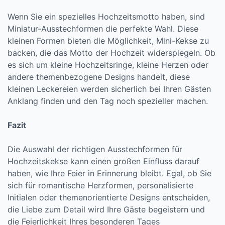
Wenn Sie ein spezielles Hochzeitsmotto haben, sind
Miniatur-Ausstechformen die perfekte Wahl. Diese
kleinen Formen bieten die Möglichkeit, Mini-Kekse zu
backen, die das Motto der Hochzeit widerspiegeln. Ob
es sich um kleine Hochzeitsringe, kleine Herzen oder
andere themenbezogene Designs handelt, diese
kleinen Leckereien werden sicherlich bei Ihren Gästen
Anklang finden und den Tag noch spezieller machen.
Fazit
Die Auswahl der richtigen Ausstechformen für
Hochzeitskekse kann einen großen Einfluss darauf
haben, wie Ihre Feier in Erinnerung bleibt. Egal, ob Sie
sich für romantische Herzformen, personalisierte
Initialen oder themenorientierte Designs entscheiden,
die Liebe zum Detail wird Ihre Gäste begeistern und
die Feierlichkeit Ihres besonderen Tages