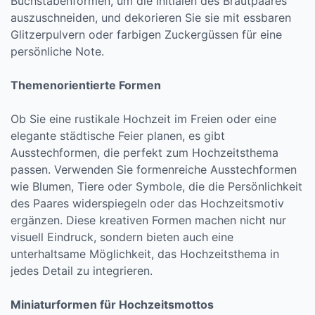
Buchstabenformen, um die Initialen des Brautpaares
auszuschneiden, und dekorieren Sie sie mit essbaren
Glitzerpulvern oder farbigen Zuckergüssen für eine
persönliche Note.
Themenorientierte Formen
Ob Sie eine rustikale Hochzeit im Freien oder eine
elegante städtische Feier planen, es gibt
Ausstechformen, die perfekt zum Hochzeitsthema
passen. Verwenden Sie formenreiche Ausstechformen
wie Blumen, Tiere oder Symbole, die die Persönlichkeit
des Paares widerspiegeln oder das Hochzeitsmotiv
ergänzen. Diese kreativen Formen machen nicht nur
visuell Eindruck, sondern bieten auch eine
unterhaltsame Möglichkeit, das Hochzeitsthema in
jedes Detail zu integrieren.
Miniaturformen für Hochzeitsmottos