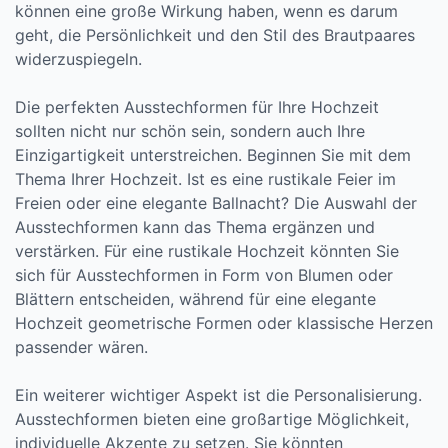
können eine große Wirkung haben, wenn es darum
geht, die Persönlichkeit und den Stil des Brautpaares
widerzuspiegeln.
Die perfekten Ausstechformen für Ihre Hochzeit
sollten nicht nur schön sein, sondern auch Ihre
Einzigartigkeit unterstreichen. Beginnen Sie mit dem
Thema Ihrer Hochzeit. Ist es eine rustikale Feier im
Freien oder eine elegante Ballnacht? Die Auswahl der
Ausstechformen kann das Thema ergänzen und
verstärken. Für eine rustikale Hochzeit könnten Sie
sich für Ausstechformen in Form von Blumen oder
Blättern entscheiden, während für eine elegante
Hochzeit geometrische Formen oder klassische Herzen
passender wären.
Ein weiterer wichtiger Aspekt ist die Personalisierung.
Ausstechformen bieten eine großartige Möglichkeit,
individuelle Akzente zu setzen. Sie könnten