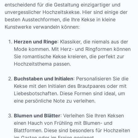
entscheidend für die Gestaltung einzigartiger und
unvergesslicher Hochzeitskekse. Hier sind einige der
besten Ausstechformen, die Ihre Kekse in kleine
Kunstwerke verwandeln können:
Herzen und Ringe
: Klassiker, die niemals aus der
Mode kommen. Mit Herz- und Ringformen können
Sie romantische Kekse kreieren, die perfekt zur
Hochzeitsthema passen.
Buchstaben und Initialen
: Personalisieren Sie die
Kekse mit den Initialen des Brautpaares oder mit
Liebesbotschaften. Diese Formen sind ideal, um
eine persönliche Note zu verleihen.
Blumen und Blätter
: Verleihen Sie Ihren Keksen
einen Hauch von Frühling mit Blumen- und
Blattformen. Diese sind besonders für Hochzeiten
im Garten oder im Freien geeignet.