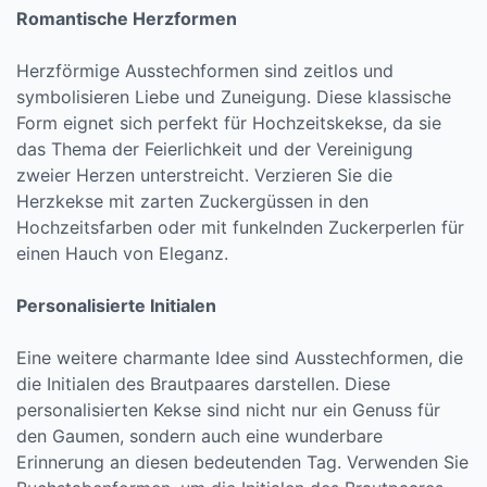
Romantische Herzformen
Herzförmige Ausstechformen sind zeitlos und
symbolisieren Liebe und Zuneigung. Diese klassische
Form eignet sich perfekt für Hochzeitskekse, da sie
das Thema der Feierlichkeit und der Vereinigung
zweier Herzen unterstreicht. Verzieren Sie die
Herzkekse mit zarten Zuckergüssen in den
Hochzeitsfarben oder mit funkelnden Zuckerperlen für
einen Hauch von Eleganz.
Personalisierte Initialen
Eine weitere charmante Idee sind Ausstechformen, die
die Initialen des Brautpaares darstellen. Diese
personalisierten Kekse sind nicht nur ein Genuss für
den Gaumen, sondern auch eine wunderbare
Erinnerung an diesen bedeutenden Tag. Verwenden Sie