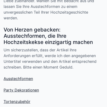
Liebe zueinander. Wählen Sie mit Bedacht aus und
lassen Sie Ihre Ausstechformen zu einem
unvergesslichen Teil Ihrer Hochzeitsgeschichte
werden.
Von Herzen gebacken:
Ausstechformen, die Ihre
Hochzeitskekse einzigartig machen
Um sicherzustellen, dass der Artikel Ihre
Anforderungen erfüllt, werde ich den angegebenen
Untertitel verwenden und den Artikel entsprechend
schreiben. Bitte einen Moment Geduld.
Ausstechformen
Party Dekorationen
Tortenzubehör