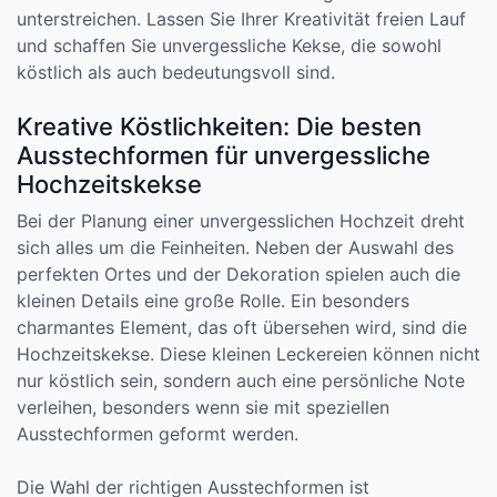
unterstreichen. Lassen Sie Ihrer Kreativität freien Lauf
und schaffen Sie unvergessliche Kekse, die sowohl
köstlich als auch bedeutungsvoll sind.
Kreative Köstlichkeiten: Die besten
Ausstechformen für unvergessliche
Hochzeitskekse
Bei der Planung einer unvergesslichen Hochzeit dreht
sich alles um die Feinheiten. Neben der Auswahl des
perfekten Ortes und der Dekoration spielen auch die
kleinen Details eine große Rolle. Ein besonders
charmantes Element, das oft übersehen wird, sind die
Hochzeitskekse. Diese kleinen Leckereien können nicht
nur köstlich sein, sondern auch eine persönliche Note
verleihen, besonders wenn sie mit speziellen
Ausstechformen geformt werden.
Die Wahl der richtigen Ausstechformen ist