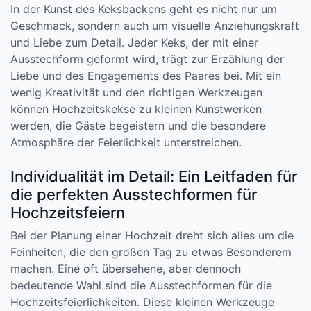
In der Kunst des Keksbackens geht es nicht nur um
Geschmack, sondern auch um visuelle Anziehungskraft
und Liebe zum Detail. Jeder Keks, der mit einer
Ausstechform geformt wird, trägt zur Erzählung der
Liebe und des Engagements des Paares bei. Mit ein
wenig Kreativität und den richtigen Werkzeugen
können Hochzeitskekse zu kleinen Kunstwerken
werden, die Gäste begeistern und die besondere
Atmosphäre der Feierlichkeit unterstreichen.
Individualität im Detail: Ein Leitfaden für
die perfekten Ausstechformen für
Hochzeitsfeiern
Bei der Planung einer Hochzeit dreht sich alles um die
Feinheiten, die den großen Tag zu etwas Besonderem
machen. Eine oft übersehene, aber dennoch
bedeutende Wahl sind die Ausstechformen für die
Hochzeitsfeierlichkeiten. Diese kleinen Werkzeuge