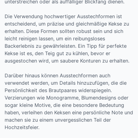
unterstreichen oder als auffälliger Blickfang dienen.
Die Verwendung hochwertiger Ausstechformen ist
entscheidend, um präzise und gleichmäßige Kekse zu
erhalten. Diese Formen sollten robust sein und sich
leicht reinigen lassen, um ein reibungsloses
Backerlebnis zu gewährleisten. Ein Tipp für perfekte
Kekse ist es, den Teig gut zu kühlen, bevor er
ausgestochen wird, um saubere Konturen zu erhalten.
Darüber hinaus können Ausstechformen auch
verwendet werden, um Details hinzuzufügen, die die
Persönlichkeit des Brautpaares widerspiegeln.
Verzierungen wie Monogramme, Blumendesigns oder
sogar kleine Motive, die eine besondere Bedeutung
haben, verleihen den Keksen eine persönliche Note und
machen sie zu einem unvergesslichen Teil der
Hochzeitsfeier.