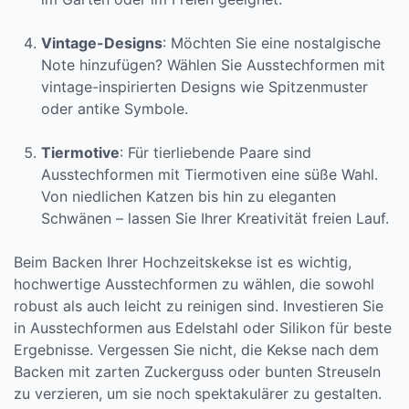
Vintage-Designs
: Möchten Sie eine nostalgische
Note hinzufügen? Wählen Sie Ausstechformen mit
vintage-inspirierten Designs wie Spitzenmuster
oder antike Symbole.
Tiermotive
: Für tierliebende Paare sind
Ausstechformen mit Tiermotiven eine süße Wahl.
Von niedlichen Katzen bis hin zu eleganten
Schwänen – lassen Sie Ihrer Kreativität freien Lauf.
Beim Backen Ihrer Hochzeitskekse ist es wichtig,
hochwertige Ausstechformen zu wählen, die sowohl
robust als auch leicht zu reinigen sind. Investieren Sie
in Ausstechformen aus Edelstahl oder Silikon für beste
Ergebnisse. Vergessen Sie nicht, die Kekse nach dem
Backen mit zarten Zuckerguss oder bunten Streuseln
zu verzieren, um sie noch spektakulärer zu gestalten.