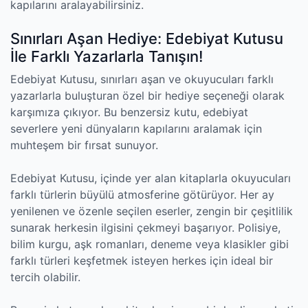
kapılarını aralayabilirsiniz.
Sınırları Aşan Hediye: Edebiyat Kutusu
İle Farklı Yazarlarla Tanışın!
Edebiyat Kutusu, sınırları aşan ve okuyucuları farklı
yazarlarla buluşturan özel bir hediye seçeneği olarak
karşımıza çıkıyor. Bu benzersiz kutu, edebiyat
severlere yeni dünyaların kapılarını aralamak için
muhteşem bir fırsat sunuyor.
Edebiyat Kutusu, içinde yer alan kitaplarla okuyucuları
farklı türlerin büyülü atmosferine götürüyor. Her ay
yenilenen ve özenle seçilen eserler, zengin bir çeşitlilik
sunarak herkesin ilgisini çekmeyi başarıyor. Polisiye,
bilim kurgu, aşk romanları, deneme veya klasikler gibi
farklı türleri keşfetmek isteyen herkes için ideal bir
tercih olabilir.