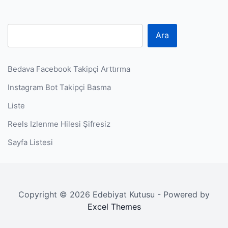
Ara
Bedava Facebook Takipçi Arttırma
Instagram Bot Takipçi Basma
Liste
Reels Izlenme Hilesi Şifresiz
Sayfa Listesi
Copyright © 2026 Edebiyat Kutusu - Powered by
Excel Themes