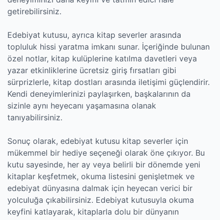
getirebilirsiniz.
Edebiyat kutusu, ayrıca kitap severler arasında
topluluk hissi yaratma imkanı sunar. İçeriğinde bulunan
özel notlar, kitap kulüplerine katılma davetleri veya
yazar etkinliklerine ücretsiz giriş fırsatları gibi
sürprizlerle, kitap dostları arasında iletişimi güçlendirir.
Kendi deneyimlerinizi paylaşırken, başkalarının da
sizinle aynı heyecanı yaşamasına olanak
tanıyabilirsiniz.
Sonuç olarak, edebiyat kutusu kitap severler için
mükemmel bir hediye seçeneği olarak öne çıkıyor. Bu
kutu sayesinde, her ay veya belirli bir dönemde yeni
kitaplar keşfetmek, okuma listesini genişletmek ve
edebiyat dünyasına dalmak için heyecan verici bir
yolculuğa çıkabilirsiniz. Edebiyat kutusuyla okuma
keyfini katlayarak, kitaplarla dolu bir dünyanın