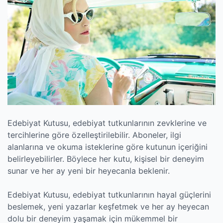
Edebiyat Kutusu, edebiyat tutkunlarının zevklerine ve
tercihlerine göre özelleştirilebilir. Aboneler, ilgi
alanlarına ve okuma isteklerine göre kutunun içeriğini
belirleyebilirler. Böylece her kutu, kişisel bir deneyim
sunar ve her ay yeni bir heyecanla beklenir.
Edebiyat Kutusu, edebiyat tutkunlarının hayal güçlerini
beslemek, yeni yazarlar keşfetmek ve her ay heyecan
dolu bir deneyim yaşamak için mükemmel bir