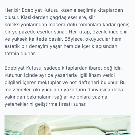
Her bir Edebiyat Kutusu, özenle seçilmiş kitaplardan
oluşur. Klasiklerden çağdaş eserlere, şiir
koleksiyonlarından macera dolu romanlara kadar geniş
bir yelpazede eserler sunar. Her kitap, özenle incelenir
ve yüksek kalitede basılır. Böylece, okuyucular hem
estetik bir deneyim yaşar hem de içerik açısından
tatmin olurlar.
Edebiyat Kutusu, sadece kitaplardan ibaret değildir.
Kutunun içinde ayrıca yazarlarla ilgili ilham verici
bilgileri içeren mektuplar ve not defterleri bulunur. Bu
malzemeler, okuyucuların yazarların dünyasına daha
yakından bakmalarını sağlar ve onlara yazma
yeteneklerini geliştirme fırsatı sunar.