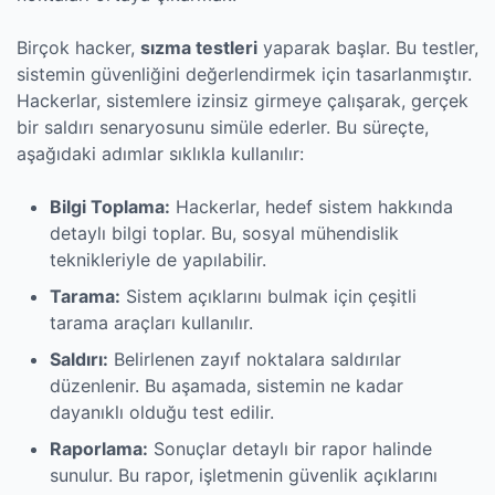
Birçok hacker,
sızma testleri
yaparak başlar. Bu testler,
sistemin güvenliğini değerlendirmek için tasarlanmıştır.
Hackerlar, sistemlere izinsiz girmeye çalışarak, gerçek
bir saldırı senaryosunu simüle ederler. Bu süreçte,
aşağıdaki adımlar sıklıkla kullanılır:
Bilgi Toplama:
Hackerlar, hedef sistem hakkında
detaylı bilgi toplar. Bu, sosyal mühendislik
teknikleriyle de yapılabilir.
Tarama:
Sistem açıklarını bulmak için çeşitli
tarama araçları kullanılır.
Saldırı:
Belirlenen zayıf noktalara saldırılar
düzenlenir. Bu aşamada, sistemin ne kadar
dayanıklı olduğu test edilir.
Raporlama:
Sonuçlar detaylı bir rapor halinde
sunulur. Bu rapor, işletmenin güvenlik açıklarını