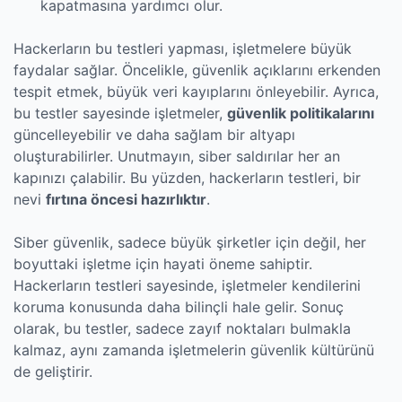
kapatmasına yardımcı olur.
Hackerların bu testleri yapması, işletmelere büyük
faydalar sağlar. Öncelikle, güvenlik açıklarını erkenden
tespit etmek, büyük veri kayıplarını önleyebilir. Ayrıca,
bu testler sayesinde işletmeler,
güvenlik politikalarını
güncelleyebilir ve daha sağlam bir altyapı
oluşturabilirler. Unutmayın, siber saldırılar her an
kapınızı çalabilir. Bu yüzden, hackerların testleri, bir
nevi
fırtına öncesi hazırlıktır
.
Siber güvenlik, sadece büyük şirketler için değil, her
boyuttaki işletme için hayati öneme sahiptir.
Hackerların testleri sayesinde, işletmeler kendilerini
koruma konusunda daha bilinçli hale gelir. Sonuç
olarak, bu testler, sadece zayıf noktaları bulmakla
kalmaz, aynı zamanda işletmelerin güvenlik kültürünü
de geliştirir.