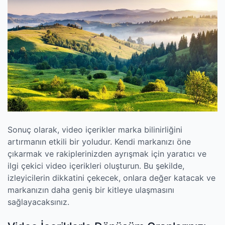
Sonuç olarak, video içerikler marka bilinirliğini
artırmanın etkili bir yoludur. Kendi markanızı öne
çıkarmak ve rakiplerinizden ayrışmak için yaratıcı ve
ilgi çekici video içerikleri oluşturun. Bu şekilde,
izleyicilerin dikkatini çekecek, onlara değer katacak ve
markanızın daha geniş bir kitleye ulaşmasını
sağlayacaksınız.