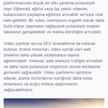
platformlarında büyük bir etki yaratma potansiyeli
taşır. Eğlenceli, eğitici veya ilgi çekici videolar,
kullanıcıların paylaşma eğilimini artırabilir ve hızla viral
hale gelebilir. Bir video, markanızın organik olarak daha
fazla kişiye ulaşmasını sağlayarak potansiyel müşteri
tabanınızı genişletebilir ve marka bilinirliğini artırabilir.
Video içerikler ayrıca SEO stratejilerine de katkıda
bulunur. Arama motorları, video içeriği olan web
sitelerini daha yüksek sıralamalara taşıma
eğilimindedir. Videolar, web sitenizin trafiğini artırabilir
ve daha fazla potansiyel müşterinin sizinle etkileşime
girmesini sağlayabilir. Video içeriklerini optimize
ederek, arama motorlarının içeriğinizi daha kolay
anlamasını ve doğru kitleye ulaştırmanızı
sağlayabilirsiniz.