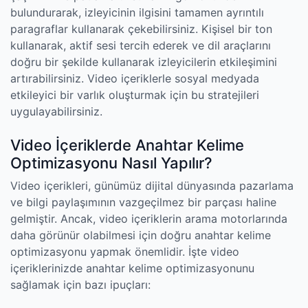
bulundurarak, izleyicinin ilgisini tamamen ayrıntılı
paragraflar kullanarak çekebilirsiniz. Kişisel bir ton
kullanarak, aktif sesi tercih ederek ve dil araçlarını
doğru bir şekilde kullanarak izleyicilerin etkileşimini
artırabilirsiniz. Video içeriklerle sosyal medyada
etkileyici bir varlık oluşturmak için bu stratejileri
uygulayabilirsiniz.
Video İçeriklerde Anahtar Kelime
Optimizasyonu Nasıl Yapılır?
Video içerikleri, günümüz dijital dünyasında pazarlama
ve bilgi paylaşımının vazgeçilmez bir parçası haline
gelmiştir. Ancak, video içeriklerin arama motorlarında
daha görünür olabilmesi için doğru anahtar kelime
optimizasyonu yapmak önemlidir. İşte video
içeriklerinizde anahtar kelime optimizasyonunu
sağlamak için bazı ipuçları: