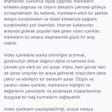
anahtarıdır. Günümüz dijital çağında, markaların
kitlelere ulaşması ve onların dikkatini çekmesi gittikçe
zorlaşmaktadır. Bu nedenle, markaların etkili bir şekilde
iletişim kurabilmeleri ve hedef kitleleriyle bağlantı
kurabilmeleri çok önemlidir. İnternet kullanıcıları
arasında giderek popüler hale gelen video içerikler,
markaların bu amaca ulaşmasında güçlü bir araç
olabilir.
Video içeriklerle marka bilinirliğini artırmak,
günümüzün dikkat dağıtıcı dijital ortamında öne
çıkmak için etkili bir yol sunar. Video, hem görsel hem
de işitsel unsurları bir araya getirerek izleyicilere daha
çekici ve etkileyici bir deneyim sunar. Özgün ve
yaratıcı video içerikler, markanızın kişiliğini ve
değerlerini yansıtabilir ve potansiyel müşterilerinize
duygusal bir bağ kurmalarını sağlayabilir.
Video içeriklerin paylaşılabilirliği, sosyal medya