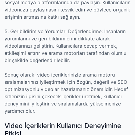
sosyal medya platformlarında da paylaşın. Kullanıcıların
videonuzu paylaşmasını teşvik edin ve böylece organik
erişimin artmasına katkı sağlayın.
5. Geribildirim ve Yorumları Değerlendirme: İnsanların
yorumlarını ve geri bildirimlerini dikkate alarak
videolarınızı geliştirin. Kullanıcılara cevap vermek,
etkileşimi artırır ve arama motorları tarafından olumlu
bir şekilde değerlendirilebilir.
Sonuç olarak, video içeriklerinizle arama motoru
sıralamalarınızı iyileştirmek için özgün, değerli ve SEO
optimizasyonlu videolar hazırlamanız önemlidir. Hedef
kitlenizin ilgisini çekecek içerikler üretmek, kullanıcı
deneyimini iyileştirir ve sıralamalarda yükselmenize
yardımcı olur.
Video İçeriklerin Kullanıcı Deneyimine
Etkisi