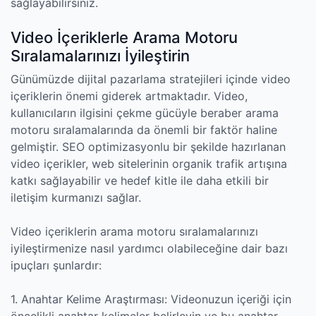
sağlayabilirsiniz.
Video İçeriklerle Arama Motoru
Sıralamalarınızı İyileştirin
Günümüzde dijital pazarlama stratejileri içinde video
içeriklerin önemi giderek artmaktadır. Video,
kullanıcıların ilgisini çekme gücüyle beraber arama
motoru sıralamalarında da önemli bir faktör haline
gelmiştir. SEO optimizasyonlu bir şekilde hazırlanan
video içerikler, web sitelerinin organik trafik artışına
katkı sağlayabilir ve hedef kitle ile daha etkili bir
iletişim kurmanızı sağlar.
Video içeriklerin arama motoru sıralamalarınızı
iyileştirmenize nasıl yardımcı olabileceğine dair bazı
ipuçları şunlardır:
1. Anahtar Kelime Araştırması: Videonuzun içeriği için