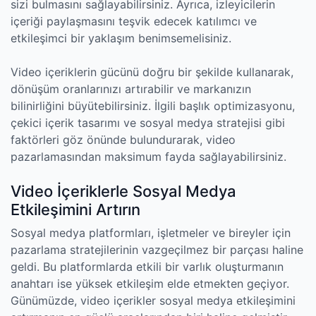
sizi bulmasını sağlayabilirsiniz. Ayrıca, izleyicilerin
içeriği paylaşmasını teşvik edecek katılımcı ve
etkileşimci bir yaklaşım benimsemelisiniz.
Video içeriklerin gücünü doğru bir şekilde kullanarak,
dönüşüm oranlarınızı artırabilir ve markanızın
bilinirliğini büyütebilirsiniz. İlgili başlık optimizasyonu,
çekici içerik tasarımı ve sosyal medya stratejisi gibi
faktörleri göz önünde bulundurarak, video
pazarlamasından maksimum fayda sağlayabilirsiniz.
Video İçeriklerle Sosyal Medya
Etkileşimini Artırın
Sosyal medya platformları, işletmeler ve bireyler için
pazarlama stratejilerinin vazgeçilmez bir parçası haline
geldi. Bu platformlarda etkili bir varlık oluşturmanın
anahtarı ise yüksek etkileşim elde etmekten geçiyor.
Günümüzde, video içerikler sosyal medya etkileşimini