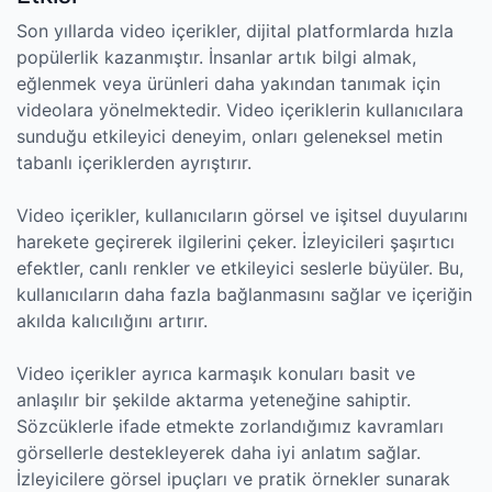
Son yıllarda video içerikler, dijital platformlarda hızla
popülerlik kazanmıştır. İnsanlar artık bilgi almak,
eğlenmek veya ürünleri daha yakından tanımak için
videolara yönelmektedir. Video içeriklerin kullanıcılara
sunduğu etkileyici deneyim, onları geleneksel metin
tabanlı içeriklerden ayrıştırır.
Video içerikler, kullanıcıların görsel ve işitsel duyularını
harekete geçirerek ilgilerini çeker. İzleyicileri şaşırtıcı
efektler, canlı renkler ve etkileyici seslerle büyüler. Bu,
kullanıcıların daha fazla bağlanmasını sağlar ve içeriğin
akılda kalıcılığını artırır.
Video içerikler ayrıca karmaşık konuları basit ve
anlaşılır bir şekilde aktarma yeteneğine sahiptir.
Sözcüklerle ifade etmekte zorlandığımız kavramları
görsellerle destekleyerek daha iyi anlatım sağlar.
İzleyicilere görsel ipuçları ve pratik örnekler sunarak