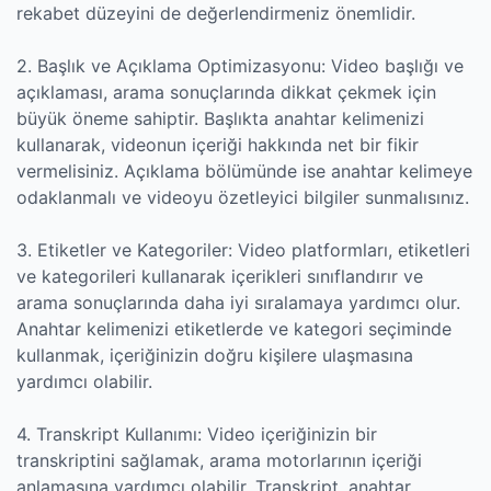
rekabet düzeyini de değerlendirmeniz önemlidir.
2. Başlık ve Açıklama Optimizasyonu: Video başlığı ve
açıklaması, arama sonuçlarında dikkat çekmek için
büyük öneme sahiptir. Başlıkta anahtar kelimenizi
kullanarak, videonun içeriği hakkında net bir fikir
vermelisiniz. Açıklama bölümünde ise anahtar kelimeye
odaklanmalı ve videoyu özetleyici bilgiler sunmalısınız.
3. Etiketler ve Kategoriler: Video platformları, etiketleri
ve kategorileri kullanarak içerikleri sınıflandırır ve
arama sonuçlarında daha iyi sıralamaya yardımcı olur.
Anahtar kelimenizi etiketlerde ve kategori seçiminde
kullanmak, içeriğinizin doğru kişilere ulaşmasına
yardımcı olabilir.
4. Transkript Kullanımı: Video içeriğinizin bir
transkriptini sağlamak, arama motorlarının içeriği
anlamasına yardımcı olabilir. Transkript, anahtar