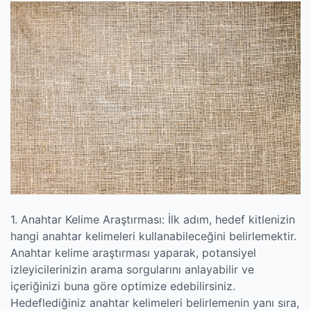
1. Anahtar Kelime Araştırması: İlk adım, hedef kitlenizin
hangi anahtar kelimeleri kullanabileceğini belirlemektir.
Anahtar kelime araştırması yaparak, potansiyel
izleyicilerinizin arama sorgularını anlayabilir ve
içeriğinizi buna göre optimize edebilirsiniz.
Hedeflediğiniz anahtar kelimeleri belirlemenin yanı sıra,