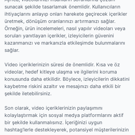
sunacak şekilde tasarlamak önemlidir. Kullanıcıların
ihtiyaçlarını anlayıp onları harekete geçirecek içerikler
üretmek, dönüşüm oranlarınızı artırmanızı sağlar.
Örneğin, ürün incelemeleri, nasıl yapılır videoları veya
soruları yanıtlayan içerikler, izleyicilerin güvenini
kazanmanızı ve markanızla etkileşimde bulunmalarını
sağlar.
Video içeriklerinizin süresi de önemlidir. Kısa ve öz
videolar, hedef kitleye ulaşma ve ilgilerini koruma
konusunda daha etkilidir. Böylece, izleyicilerin dikkatini
kaybetme riskini azaltır ve mesajınızı daha etkili bir
şekilde iletebilirsiniz.
Son olarak, video içeriklerinizin paylaşımını
kolaylaştırmak için sosyal medya platformlarını aktif
bir şekilde kullanmalısınız. İçeriğinizi uygun
hashtag’lerle destekleyerek, potansiyel müşterilerinizin