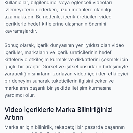
Kullanıcılar, bilgilendirici veya eğlenceli videoları
izlemeyi tercih ederken, uzun metinlere olan ilgi
azalmaktadır. Bu nedenle, içerik üreticileri video
içeriklerle hedef kitlelerine ulaşmanın önemini
kavramışlardır.
Sonuç olarak, içerik dünyasının yeni yıldızı olan video
içerikler, markaların ve içerik üreticilerinin hedef
kitleleriyle etkileşim kurmak ve dikkatlerini çekmek için
güçlü bir araçtır. Görsel ve işitsel unsurların birleşimiyle
yaratıcılığın sınırlarını zorlayan video içerikler, etkileyici
bir deneyim sunarak tüketicilerin ilgisini çeker ve
markaların başarılı bir şekilde iletişim kurmasına
yardımcı olur.
Video İçeriklerle Marka Bilinirliğinizi
Artırın
Markalar için bilinirlik, rekabetçi bir pazarda başarının