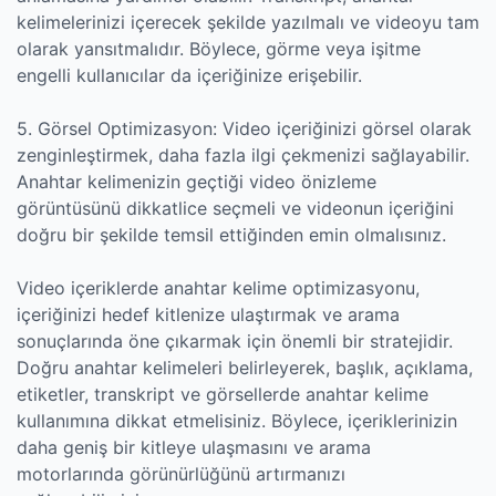
kelimelerinizi içerecek şekilde yazılmalı ve videoyu tam
olarak yansıtmalıdır. Böylece, görme veya işitme
engelli kullanıcılar da içeriğinize erişebilir.
5. Görsel Optimizasyon: Video içeriğinizi görsel olarak
zenginleştirmek, daha fazla ilgi çekmenizi sağlayabilir.
Anahtar kelimenizin geçtiği video önizleme
görüntüsünü dikkatlice seçmeli ve videonun içeriğini
doğru bir şekilde temsil ettiğinden emin olmalısınız.
Video içeriklerde anahtar kelime optimizasyonu,
içeriğinizi hedef kitlenize ulaştırmak ve arama
sonuçlarında öne çıkarmak için önemli bir stratejidir.
Doğru anahtar kelimeleri belirleyerek, başlık, açıklama,
etiketler, transkript ve görsellerde anahtar kelime
kullanımına dikkat etmelisiniz. Böylece, içeriklerinizin
daha geniş bir kitleye ulaşmasını ve arama
motorlarında görünürlüğünü artırmanızı