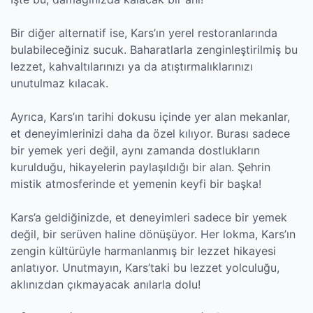
Bir diğer alternatif ise, Kars’ın yerel restoranlarında
bulabileceğiniz sucuk. Baharatlarla zenginleştirilmiş bu
lezzet, kahvaltılarınızı ya da atıştırmalıklarınızı
unutulmaz kılacak.
Ayrıca, Kars’ın tarihi dokusu içinde yer alan mekanlar,
et deneyimlerinizi daha da özel kılıyor. Burası sadece
bir yemek yeri değil, aynı zamanda dostlukların
kurulduğu, hikayelerin paylaşıldığı bir alan. Şehrin
mistik atmosferinde et yemenin keyfi bir başka!
Kars’a geldiğinizde, et deneyimleri sadece bir yemek
değil, bir serüven haline dönüşüyor. Her lokma, Kars’ın
zengin kültürüyle harmanlanmış bir lezzet hikayesi
anlatıyor. Unutmayın, Kars’taki bu lezzet yolculuğu,
aklınızdan çıkmayacak anılarla dolu!