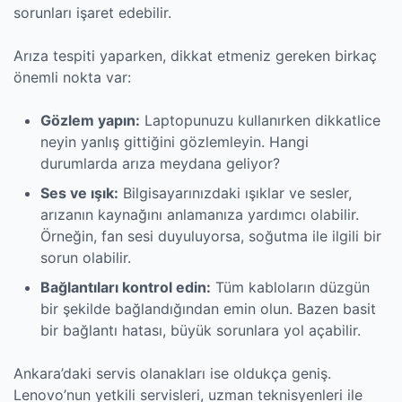
sorunları işaret edebilir.
Arıza tespiti yaparken, dikkat etmeniz gereken birkaç
önemli nokta var:
Gözlem yapın:
Laptopunuzu kullanırken dikkatlice
neyin yanlış gittiğini gözlemleyin. Hangi
durumlarda arıza meydana geliyor?
Ses ve ışık:
Bilgisayarınızdaki ışıklar ve sesler,
arızanın kaynağını anlamanıza yardımcı olabilir.
Örneğin, fan sesi duyuluyorsa, soğutma ile ilgili bir
sorun olabilir.
Bağlantıları kontrol edin:
Tüm kabloların düzgün
bir şekilde bağlandığından emin olun. Bazen basit
bir bağlantı hatası, büyük sorunlara yol açabilir.
Ankara’daki servis olanakları ise oldukça geniş.
Lenovo’nun yetkili servisleri, uzman teknisyenleri ile