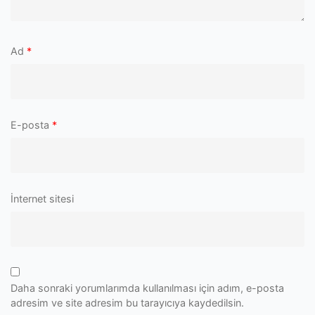
Ad
*
E-posta
*
İnternet sitesi
Daha sonraki yorumlarımda kullanılması için adım, e-posta
adresim ve site adresim bu tarayıcıya kaydedilsin.