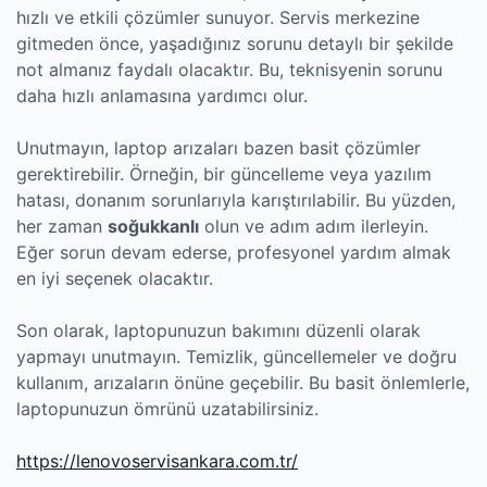
hızlı ve etkili çözümler sunuyor. Servis merkezine
gitmeden önce, yaşadığınız sorunu detaylı bir şekilde
not almanız faydalı olacaktır. Bu, teknisyenin sorunu
daha hızlı anlamasına yardımcı olur.
Unutmayın, laptop arızaları bazen basit çözümler
gerektirebilir. Örneğin, bir güncelleme veya yazılım
hatası, donanım sorunlarıyla karıştırılabilir. Bu yüzden,
her zaman
soğukkanlı
olun ve adım adım ilerleyin.
Eğer sorun devam ederse, profesyonel yardım almak
en iyi seçenek olacaktır.
Son olarak, laptopunuzun bakımını düzenli olarak
yapmayı unutmayın. Temizlik, güncellemeler ve doğru
kullanım, arızaların önüne geçebilir. Bu basit önlemlerle,
laptopunuzun ömrünü uzatabilirsiniz.
https://lenovoservisankara.com.tr/