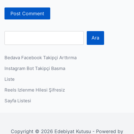
Ara
Bedava Facebook Takipçi Arttırma
Instagram Bot Takipçi Basma
Liste
Reels Izlenme Hilesi Şifresiz
Sayfa Listesi
Copyright © 2026 Edebiyat Kutusu - Powered by