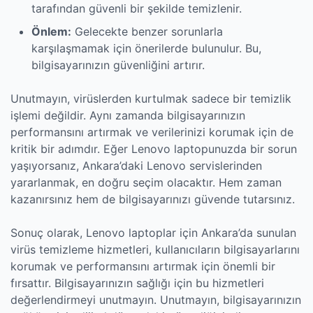
tarafından güvenli bir şekilde temizlenir.
Önlem:
Gelecekte benzer sorunlarla
karşılaşmamak için önerilerde bulunulur. Bu,
bilgisayarınızın güvenliğini artırır.
Unutmayın, virüslerden kurtulmak sadece bir temizlik
işlemi değildir. Aynı zamanda bilgisayarınızın
performansını artırmak ve verilerinizi korumak için de
kritik bir adımdır. Eğer Lenovo laptopunuzda bir sorun
yaşıyorsanız, Ankara’daki Lenovo servislerinden
yararlanmak, en doğru seçim olacaktır. Hem zaman
kazanırsınız hem de bilgisayarınızı güvende tutarsınız.
Sonuç olarak, Lenovo laptoplar için Ankara’da sunulan
virüs temizleme hizmetleri, kullanıcıların bilgisayarlarını
korumak ve performansını artırmak için önemli bir
fırsattır. Bilgisayarınızın sağlığı için bu hizmetleri
değerlendirmeyi unutmayın. Unutmayın, bilgisayarınızın