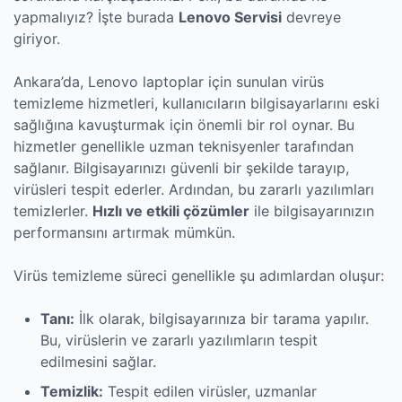
yapmalıyız? İşte burada
Lenovo Servisi
devreye
giriyor.
Ankara’da, Lenovo laptoplar için sunulan virüs
temizleme hizmetleri, kullanıcıların bilgisayarlarını eski
sağlığına kavuşturmak için önemli bir rol oynar. Bu
hizmetler genellikle uzman teknisyenler tarafından
sağlanır. Bilgisayarınızı güvenli bir şekilde tarayıp,
virüsleri tespit ederler. Ardından, bu zararlı yazılımları
temizlerler.
Hızlı ve etkili çözümler
ile bilgisayarınızın
performansını artırmak mümkün.
Virüs temizleme süreci genellikle şu adımlardan oluşur:
Tanı:
İlk olarak, bilgisayarınıza bir tarama yapılır.
Bu, virüslerin ve zararlı yazılımların tespit
edilmesini sağlar.
Temizlik:
Tespit edilen virüsler, uzmanlar