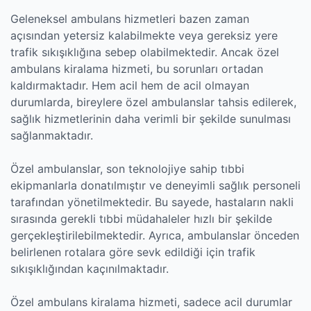
Geleneksel ambulans hizmetleri bazen zaman
açısından yetersiz kalabilmekte veya gereksiz yere
trafik sıkışıklığına sebep olabilmektedir. Ancak özel
ambulans kiralama hizmeti, bu sorunları ortadan
kaldırmaktadır. Hem acil hem de acil olmayan
durumlarda, bireylere özel ambulanslar tahsis edilerek,
sağlık hizmetlerinin daha verimli bir şekilde sunulması
sağlanmaktadır.
Özel ambulanslar, son teknolojiye sahip tıbbi
ekipmanlarla donatılmıştır ve deneyimli sağlık personeli
tarafından yönetilmektedir. Bu sayede, hastaların nakli
sırasında gerekli tıbbi müdahaleler hızlı bir şekilde
gerçekleştirilebilmektedir. Ayrıca, ambulanslar önceden
belirlenen rotalara göre sevk edildiği için trafik
sıkışıklığından kaçınılmaktadır.
Özel ambulans kiralama hizmeti, sadece acil durumlar