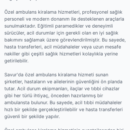
Özel ambulans kiralama hizmetleri, profesyonel sağlık
personeli ve modern donanım ile desteklenen araçlarla
sunulmaktadır. Eğitimli paramedikler ve deneyimli
sürücüler, acil durumlar için gerekli olan en iyi sağlık
bakımını sağlamak üzere görevlendirilmiştir. Bu sayede,
hasta transferleri, acil müdahaleler veya uzun mesafe
nakiller gibi çeşitli sağlık hizmetleri kolaylıkla yerine
getirilebilir.
Savur'da özel ambulans kiralama hizmeti sunan
şirketler, hastaların ve ailelerinin güvenliğini ön planda
tutar. Acil durum ekipmanları, ilaçlar ve tıbbi cihazlar
gibi her türlü ihtiyaç, önceden hazırlanmış bir
ambulansta bulunur. Bu sayede, acil tıbbi müdahaleler
hızlı bir şekilde gerçekleştirilebilir ve hasta transferleri
güvenli bir şekilde yapılır.