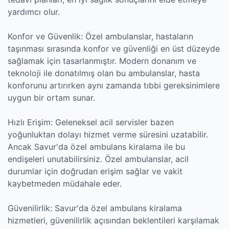
yardımcı olur.
Konfor ve Güvenlik: Özel ambulanslar, hastaların
taşınması sırasında konfor ve güvenliği en üst düzeyde
sağlamak için tasarlanmıştır. Modern donanım ve
teknoloji ile donatılmış olan bu ambulanslar, hasta
konforunu artırırken aynı zamanda tıbbi gereksinimlere
uygun bir ortam sunar.
Hızlı Erişim: Geleneksel acil servisler bazen
yoğunluktan dolayı hizmet verme süresini uzatabilir.
Ancak Savur'da özel ambulans kiralama ile bu
endişeleri unutabilirsiniz. Özel ambulanslar, acil
durumlar için doğrudan erişim sağlar ve vakit
kaybetmeden müdahale eder.
Güvenilirlik: Savur'da özel ambulans kiralama
hizmetleri, güvenilirlik açısından beklentileri karşılamak