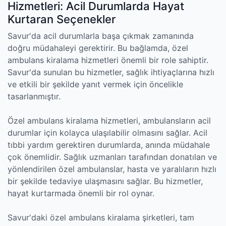
Hizmetleri: Acil Durumlarda Hayat
Kurtaran Seçenekler
Savur'da acil durumlarla başa çıkmak zamanında
doğru müdahaleyi gerektirir. Bu bağlamda, özel
ambulans kiralama hizmetleri önemli bir role sahiptir.
Savur'da sunulan bu hizmetler, sağlık ihtiyaçlarına hızlı
ve etkili bir şekilde yanıt vermek için öncelikle
tasarlanmıştır.
Özel ambulans kiralama hizmetleri, ambulansların acil
durumlar için kolayca ulaşılabilir olmasını sağlar. Acil
tıbbi yardım gerektiren durumlarda, anında müdahale
çok önemlidir. Sağlık uzmanları tarafından donatılan ve
yönlendirilen özel ambulanslar, hasta ve yaralıların hızlı
bir şekilde tedaviye ulaşmasını sağlar. Bu hizmetler,
hayat kurtarmada önemli bir rol oynar.
Savur'daki özel ambulans kiralama şirketleri, tam