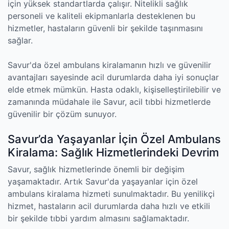
için yüksek standartlarda çalışır. Nitelikli sağlık
personeli ve kaliteli ekipmanlarla desteklenen bu
hizmetler, hastaların güvenli bir şekilde taşınmasını
sağlar.
Savur'da özel ambulans kiralamanın hızlı ve güvenilir
avantajları sayesinde acil durumlarda daha iyi sonuçlar
elde etmek mümkün. Hasta odaklı, kişiselleştirilebilir ve
zamanında müdahale ile Savur, acil tıbbi hizmetlerde
güvenilir bir çözüm sunuyor.
Savur’da Yaşayanlar İçin Özel Ambulans
Kiralama: Sağlık Hizmetlerindeki Devrim
Savur, sağlık hizmetlerinde önemli bir değişim
yaşamaktadır. Artık Savur'da yaşayanlar için özel
ambulans kiralama hizmeti sunulmaktadır. Bu yenilikçi
hizmet, hastaların acil durumlarda daha hızlı ve etkili
bir şekilde tıbbi yardım almasını sağlamaktadır.