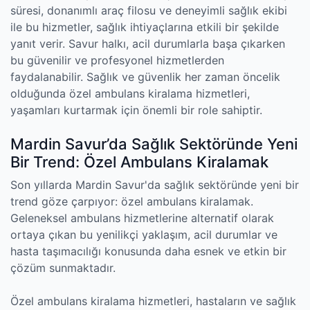
süresi, donanımlı araç filosu ve deneyimli sağlık ekibi
ile bu hizmetler, sağlık ihtiyaçlarına etkili bir şekilde
yanıt verir. Savur halkı, acil durumlarla başa çıkarken
bu güvenilir ve profesyonel hizmetlerden
faydalanabilir. Sağlık ve güvenlik her zaman öncelik
olduğunda özel ambulans kiralama hizmetleri,
yaşamları kurtarmak için önemli bir role sahiptir.
Mardin Savur’da Sağlık Sektöründe Yeni
Bir Trend: Özel Ambulans Kiralamak
Son yıllarda Mardin Savur'da sağlık sektöründe yeni bir
trend göze çarpıyor: özel ambulans kiralamak.
Geleneksel ambulans hizmetlerine alternatif olarak
ortaya çıkan bu yenilikçi yaklaşım, acil durumlar ve
hasta taşımacılığı konusunda daha esnek ve etkin bir
çözüm sunmaktadır.
Özel ambulans kiralama hizmetleri, hastaların ve sağlık