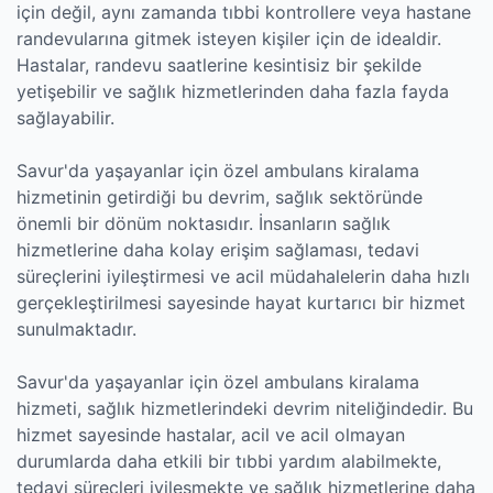
için değil, aynı zamanda tıbbi kontrollere veya hastane
randevularına gitmek isteyen kişiler için de idealdir.
Hastalar, randevu saatlerine kesintisiz bir şekilde
yetişebilir ve sağlık hizmetlerinden daha fazla fayda
sağlayabilir.
Savur'da yaşayanlar için özel ambulans kiralama
hizmetinin getirdiği bu devrim, sağlık sektöründe
önemli bir dönüm noktasıdır. İnsanların sağlık
hizmetlerine daha kolay erişim sağlaması, tedavi
süreçlerini iyileştirmesi ve acil müdahalelerin daha hızlı
gerçekleştirilmesi sayesinde hayat kurtarıcı bir hizmet
sunulmaktadır.
Savur'da yaşayanlar için özel ambulans kiralama
hizmeti, sağlık hizmetlerindeki devrim niteliğindedir. Bu
hizmet sayesinde hastalar, acil ve acil olmayan
durumlarda daha etkili bir tıbbi yardım alabilmekte,
tedavi süreçleri iyileşmekte ve sağlık hizmetlerine daha