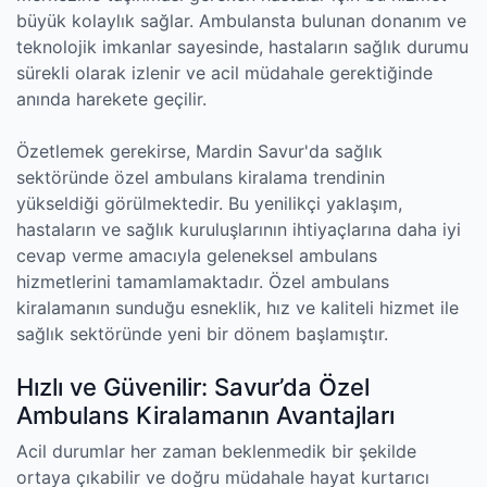
büyük kolaylık sağlar. Ambulansta bulunan donanım ve
teknolojik imkanlar sayesinde, hastaların sağlık durumu
sürekli olarak izlenir ve acil müdahale gerektiğinde
anında harekete geçilir.
Özetlemek gerekirse, Mardin Savur'da sağlık
sektöründe özel ambulans kiralama trendinin
yükseldiği görülmektedir. Bu yenilikçi yaklaşım,
hastaların ve sağlık kuruluşlarının ihtiyaçlarına daha iyi
cevap verme amacıyla geleneksel ambulans
hizmetlerini tamamlamaktadır. Özel ambulans
kiralamanın sunduğu esneklik, hız ve kaliteli hizmet ile
sağlık sektöründe yeni bir dönem başlamıştır.
Hızlı ve Güvenilir: Savur’da Özel
Ambulans Kiralamanın Avantajları
Acil durumlar her zaman beklenmedik bir şekilde
ortaya çıkabilir ve doğru müdahale hayat kurtarıcı