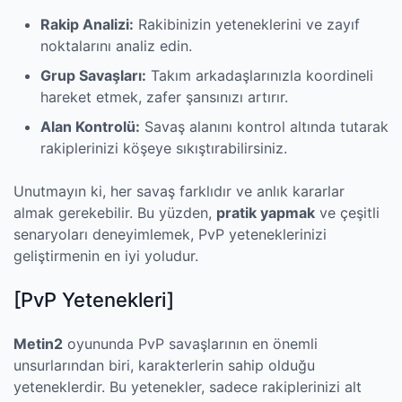
Rakip Analizi:
Rakibinizin yeteneklerini ve zayıf
noktalarını analiz edin.
Grup Savaşları:
Takım arkadaşlarınızla koordineli
hareket etmek, zafer şansınızı artırır.
Alan Kontrolü:
Savaş alanını kontrol altında tutarak
rakiplerinizi köşeye sıkıştırabilirsiniz.
Unutmayın ki, her savaş farklıdır ve anlık kararlar
almak gerekebilir. Bu yüzden,
pratik yapmak
ve çeşitli
senaryoları deneyimlemek, PvP yeteneklerinizi
geliştirmenin en iyi yoludur.
[PvP Yetenekleri]
Metin2
oyununda PvP savaşlarının en önemli
unsurlarından biri, karakterlerin sahip olduğu
yeteneklerdir. Bu yetenekler, sadece rakiplerinizi alt