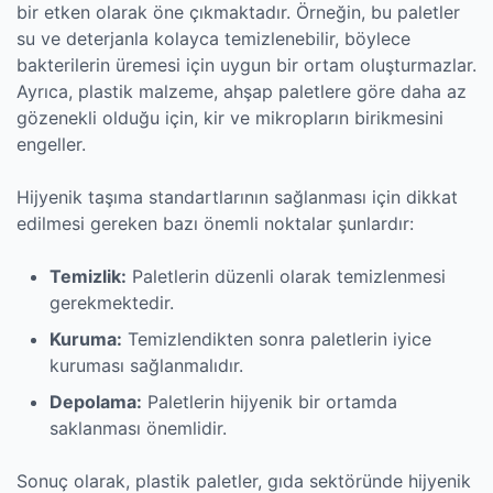
bir etken olarak öne çıkmaktadır. Örneğin, bu paletler
su ve deterjanla kolayca temizlenebilir, böylece
bakterilerin üremesi için uygun bir ortam oluşturmazlar.
Ayrıca, plastik malzeme, ahşap paletlere göre daha az
gözenekli olduğu için, kir ve mikropların birikmesini
engeller.
Hijyenik taşıma standartlarının sağlanması için dikkat
edilmesi gereken bazı önemli noktalar şunlardır:
Temizlik:
Paletlerin düzenli olarak temizlenmesi
gerekmektedir.
Kuruma:
Temizlendikten sonra paletlerin iyice
kuruması sağlanmalıdır.
Depolama:
Paletlerin hijyenik bir ortamda
saklanması önemlidir.
Sonuç olarak, plastik paletler, gıda sektöründe hijyenik