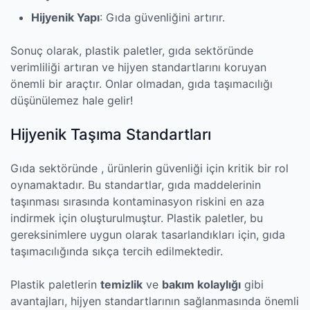
Hijyenik Yapı
: Gıda güvenliğini artırır.
Sonuç olarak, plastik paletler, gıda sektöründe
verimliliği artıran ve hijyen standartlarını koruyan
önemli bir araçtır. Onlar olmadan, gıda taşımacılığı
düşünülemez hale gelir!
Hijyenik Taşıma Standartları
Gıda sektöründe , ürünlerin güvenliği için kritik bir rol
oynamaktadır. Bu standartlar, gıda maddelerinin
taşınması sırasında kontaminasyon riskini en aza
indirmek için oluşturulmuştur. Plastik paletler, bu
gereksinimlere uygun olarak tasarlandıkları için, gıda
taşımacılığında sıkça tercih edilmektedir.
Plastik paletlerin
temizlik
ve
bakım kolaylığı
gibi
avantajları, hijyen standartlarının sağlanmasında önemli