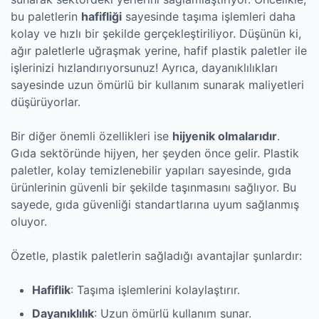
bu paletlerin
hafifliği
sayesinde taşıma işlemleri daha
kolay ve hızlı bir şekilde gerçekleştiriliyor. Düşünün ki,
ağır paletlerle uğraşmak yerine, hafif plastik paletler ile
işlerinizi hızlandırıyorsunuz! Ayrıca, dayanıklılıkları
sayesinde uzun ömürlü bir kullanım sunarak maliyetleri
düşürüyorlar.
Bir diğer önemli özellikleri ise
hijyenik olmalarıdır
.
Gıda sektöründe hijyen, her şeyden önce gelir. Plastik
paletler, kolay temizlenebilir yapıları sayesinde, gıda
ürünlerinin güvenli bir şekilde taşınmasını sağlıyor. Bu
sayede, gıda güvenliği standartlarına uyum sağlanmış
oluyor.
Özetle, plastik paletlerin sağladığı avantajlar şunlardır:
Hafiflik
: Taşıma işlemlerini kolaylaştırır.
Dayanıklılık
: Uzun ömürlü kullanım sunar.