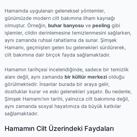
Hamamda uygulanan geleneksel yöntemler,
günümüzde modern cilt bakımına ilham kaynağı
olmuştur. Örneğin,
buhar banyosu
ve
peeling
gibi
işlemler, cildin derinlemesine temizlenmesini sağlarken,
aynı zamanda ruhsal rahatlama da sunar. Şimşek
Hamamı, geçmişten gelen bu gelenekleri sürdürerek,
cilt bakımına dair birçok fayda sağlamaktadır.
Hamamın tarihçesi incelendiğinde, sadece bir temizlik
alanı değil, aynı zamanda
bir kültür merkezi
olduğu
görülmektedir. İnsanlar burada bir araya gelir,
dostluklar kurar ve eski gelenekleri yaşatır. Bu nedenle,
Şimşek Hamamı’nın tarihi, yalnızca cilt bakımına değil,
aynı zamanda sosyal hayatımıza da büyük katkılar
sağlamaktadır.
Hamamın Cilt Üzerindeki Faydaları