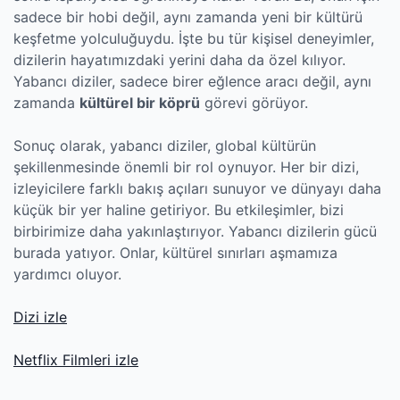
sadece bir hobi değil, aynı zamanda yeni bir kültürü
keşfetme yolculuğuydu. İşte bu tür kişisel deneyimler,
dizilerin hayatımızdaki yerini daha da özel kılıyor.
Yabancı diziler, sadece birer eğlence aracı değil, aynı
zamanda
kültürel bir köprü
görevi görüyor.
Sonuç olarak, yabancı diziler, global kültürün
şekillenmesinde önemli bir rol oynuyor. Her bir dizi,
izleyicilere farklı bakış açıları sunuyor ve dünyayı daha
küçük bir yer haline getiriyor. Bu etkileşimler, bizi
birbirimize daha yakınlaştırıyor. Yabancı dizilerin gücü
burada yatıyor. Onlar, kültürel sınırları aşmamıza
yardımcı oluyor.
Dizi izle
Netflix Filmleri izle